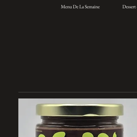
Menu De La Semaine
Dessert 