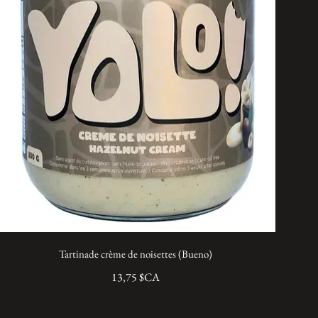
Tartinade crème de noisettes (Bueno)
13,75 $CA