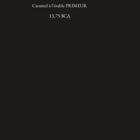
Caramel à l'érable PRIMEUR
13,75 $CA