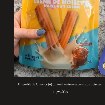
Ensemble de Churros (6) caramel maison et crème de noisettes
11,95 $CA